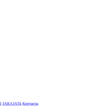
Ы
ЗАКАЗАТЬ
Контакты