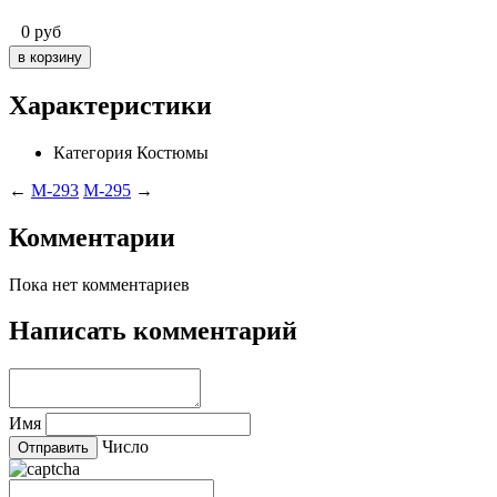
0
руб
Характеристики
Категория
Костюмы
←
M-293
M-295
→
Комментарии
Пока нет комментариев
Написать комментарий
Имя
Число