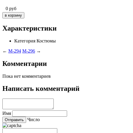
0
руб
Характеристики
Категория
Костюмы
←
M-294
M-296
→
Комментарии
Пока нет комментариев
Написать комментарий
Имя
Число