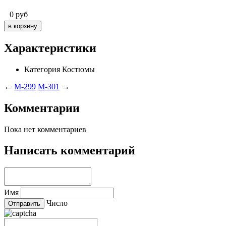
0
руб
Характеристики
Категория
Костюмы
←
M-299
M-301
→
Комментарии
Пока нет комментариев
Написать комментарий
Имя
Число