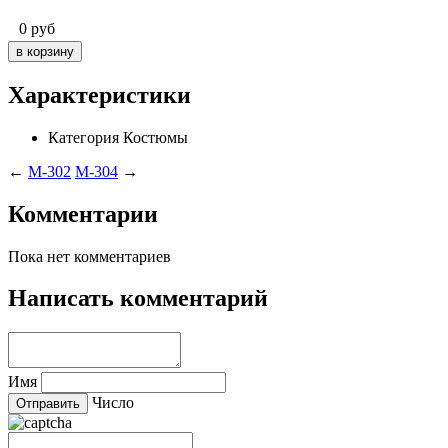
0
руб
Характеристики
Категория
Костюмы
←
M-302
M-304
→
Комментарии
Пока нет комментариев
Написать комментарий
Имя
Число