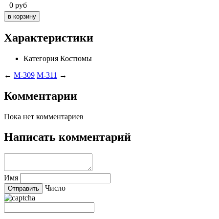
0
руб
Характеристики
Категория
Костюмы
←
M-309
M-311
→
Комментарии
Пока нет комментариев
Написать комментарий
Имя
Число