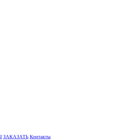
Ы
ЗАКАЗАТЬ
Контакты