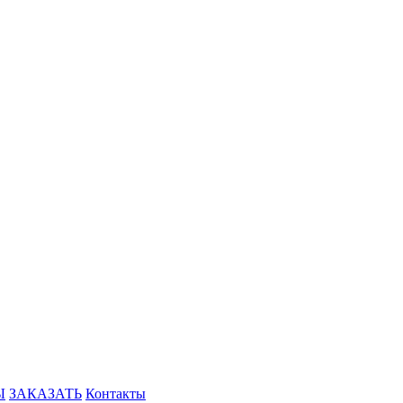
Ы
ЗАКАЗАТЬ
Контакты