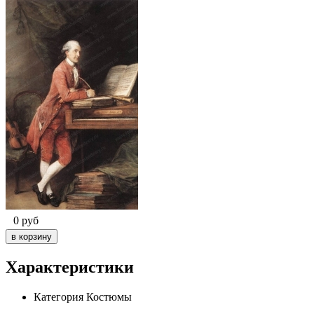
0
руб
Характеристики
Категория
Костюмы