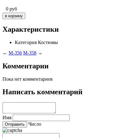
0
руб
Характеристики
Категория
Костюмы
←
M-356
M-358
→
Комментарии
Пока нет комментариев
Написать комментарий
Имя
Число