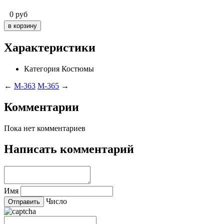
0
руб
Характеристики
Категория
Костюмы
←
M-363
M-365
→
Комментарии
Пока нет комментариев
Написать комментарий
Имя
Число