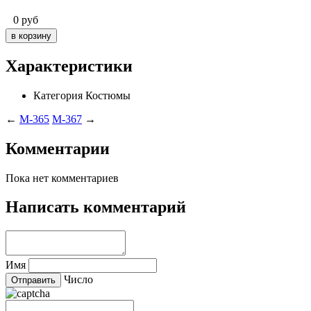
0
руб
Характеристики
Категория
Костюмы
←
M-365
M-367
→
Комментарии
Пока нет комментариев
Написать комментарий
Имя
Число