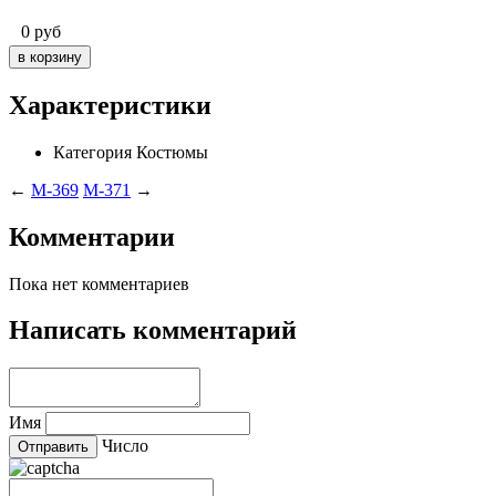
0
руб
Характеристики
Категория
Костюмы
←
M-369
M-371
→
Комментарии
Пока нет комментариев
Написать комментарий
Имя
Число