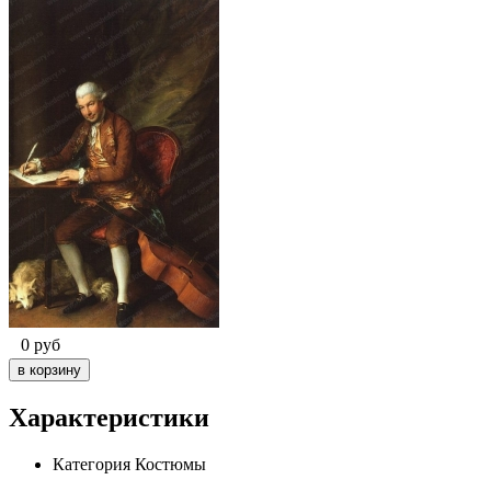
0
руб
Характеристики
Категория
Костюмы