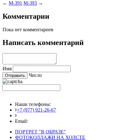
←
M-391
M-393
→
Комментарии
Пока нет комментариев
Написать комментарий
Имя
Число
Наши телефоны:
+7 (977) 921-26-67
+7 (916) 875-35-30
Email:
fotoshedevry@mail.ru
ПОРТРЕТ "В ОБРАЗЕ"
ФОТОКОЛЛАЖИ НА ХОЛСТЕ