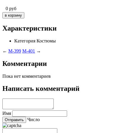
0
руб
Характеристики
Категория
Костюмы
←
M-399
M-401
→
Комментарии
Пока нет комментариев
Написать комментарий
Имя
Число