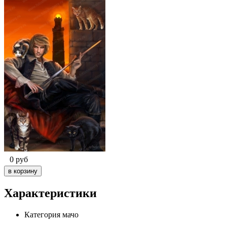
0
руб
Характеристики
Категория
мачо