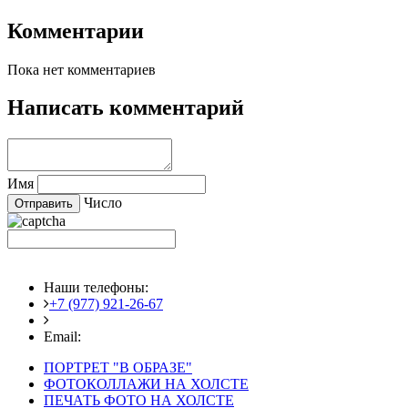
Комментарии
Пока нет комментариев
Написать комментарий
Имя
Число
Наши телефоны:
+7 (977) 921-26-67
+7 (916) 875-35-30
Email:
fotoshedevry@mail.ru
ПОРТРЕТ "В ОБРАЗЕ"
ФОТОКОЛЛАЖИ НА ХОЛСТЕ
ПЕЧАТЬ ФОТО НА ХОЛСТЕ