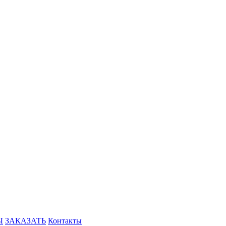
Ы
ЗАКАЗАТЬ
Контакты