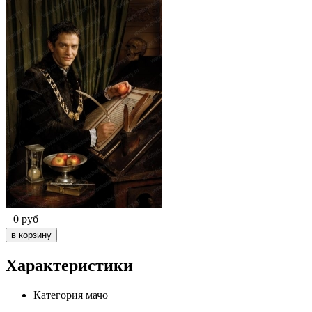
0
руб
Характеристики
Категория
мачо