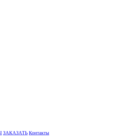
Ы
ЗАКАЗАТЬ
Контакты