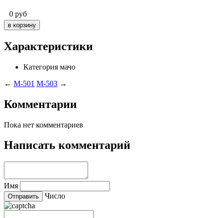
0
руб
Характеристики
Категория
мачо
←
M-501
M-503
→
Комментарии
Пока нет комментариев
Написать комментарий
Имя
Число