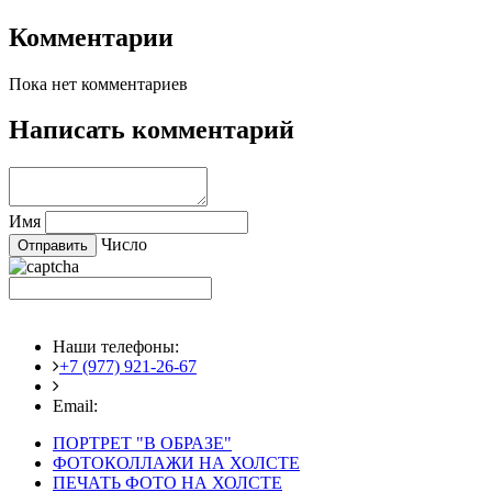
Комментарии
Пока нет комментариев
Написать комментарий
Имя
Число
Наши телефоны:
+7 (977) 921-26-67
+7 (916) 875-35-30
Email:
fotoshedevry@mail.ru
ПОРТРЕТ "В ОБРАЗЕ"
ФОТОКОЛЛАЖИ НА ХОЛСТЕ
ПЕЧАТЬ ФОТО НА ХОЛСТЕ