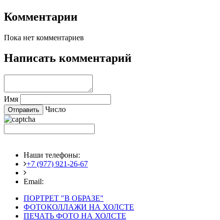
Комментарии
Пока нет комментариев
Написать комментарий
Имя
Число
Наши телефоны:
+7 (977) 921-26-67
+7 (916) 875-35-30
Email:
fotoshedevry@mail.ru
ПОРТРЕТ "В ОБРАЗЕ"
ФОТОКОЛЛАЖИ НА ХОЛСТЕ
ПЕЧАТЬ ФОТО НА ХОЛСТЕ