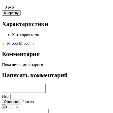
0
руб
Характеристики
Категория
мачо
←
M-555
M-557
→
Комментарии
Пока нет комментариев
Написать комментарий
Имя
Число