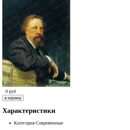
0
руб
Характеристики
Категория
Современные