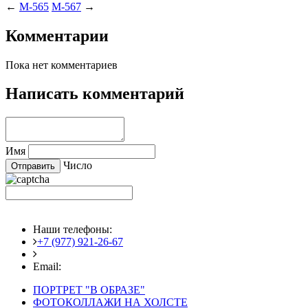
←
M-565
M-567
→
Комментарии
Пока нет комментариев
Написать комментарий
Имя
Число
Наши телефоны:
+7 (977) 921-26-67
+7 (916) 875-35-30
Email:
fotoshedevry@mail.ru
ПОРТРЕТ "В ОБРАЗЕ"
ФОТОКОЛЛАЖИ НА ХОЛСТЕ