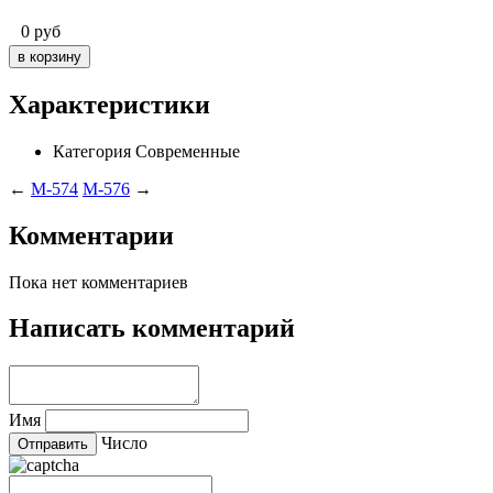
0
руб
Характеристики
Категория
Современные
←
M-574
M-576
→
Комментарии
Пока нет комментариев
Написать комментарий
Имя
Число