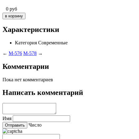
0
руб
Характеристики
Категория
Современные
←
M-576
M-578
→
Комментарии
Пока нет комментариев
Написать комментарий
Имя
Число