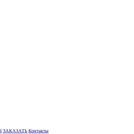
Ы
ЗАКАЗАТЬ
Контакты