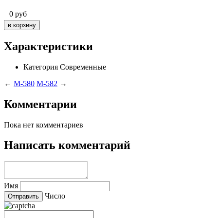
0
руб
Характеристики
Категория
Современные
←
M-580
M-582
→
Комментарии
Пока нет комментариев
Написать комментарий
Имя
Число