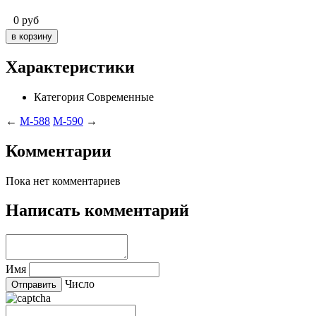
0
руб
Характеристики
Категория
Современные
←
M-588
M-590
→
Комментарии
Пока нет комментариев
Написать комментарий
Имя
Число