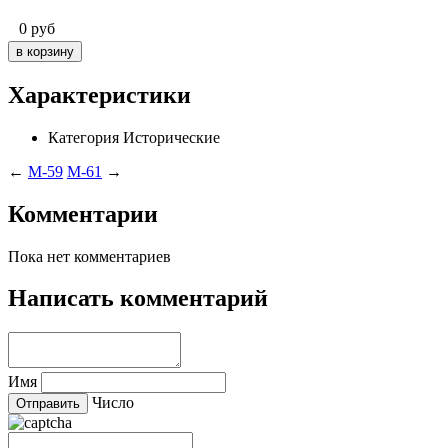
0
руб
Характеристики
Категория
Исторические
←
M-59
M-61
→
Комментарии
Пока нет комментариев
Написать комментарий
Имя
Число