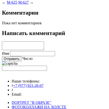
←
M-625
M-627
→
Комментарии
Пока нет комментариев
Написать комментарий
Имя
Число
Наши телефоны:
+7 (977) 921-26-67
+7 (916) 875-35-30
Email:
fotoshedevry@mail.ru
ПОРТРЕТ "В ОБРАЗЕ"
ФОТОКОЛЛАЖИ НА ХОЛСТЕ