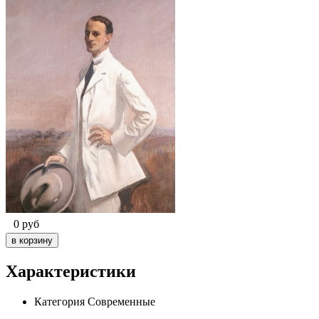
0
руб
Характеристики
Категория
Современные