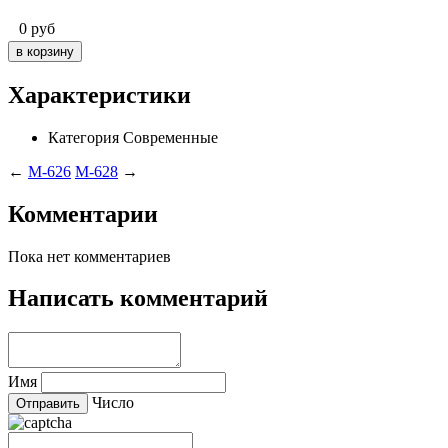
0
руб
Характеристики
Категория
Современные
←
M-626
M-628
→
Комментарии
Пока нет комментариев
Написать комментарий
Имя
Число