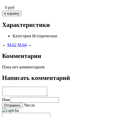
0
руб
Характеристики
Категория
Исторические
←
M-62
M-64
→
Комментарии
Пока нет комментариев
Написать комментарий
Имя
Число