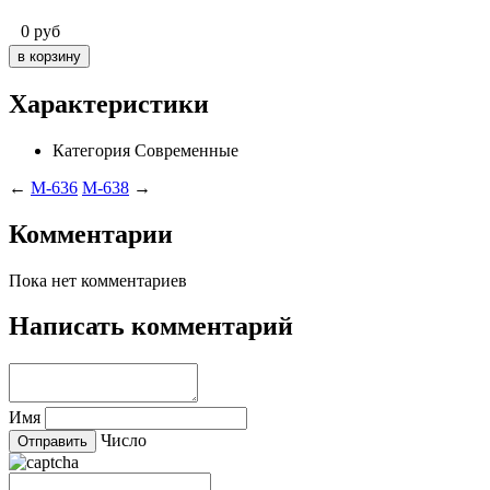
0
руб
Характеристики
Категория
Современные
←
M-636
M-638
→
Комментарии
Пока нет комментариев
Написать комментарий
Имя
Число