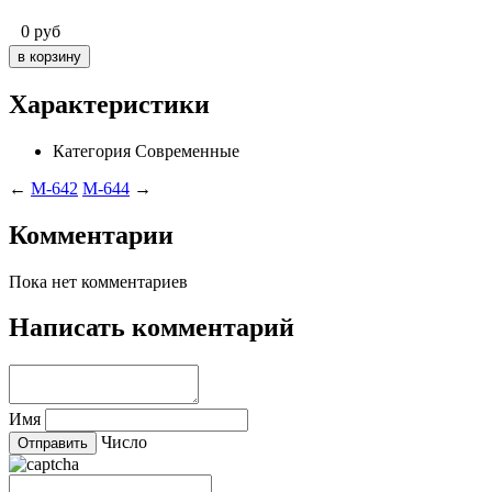
0
руб
Характеристики
Категория
Современные
←
M-642
M-644
→
Комментарии
Пока нет комментариев
Написать комментарий
Имя
Число