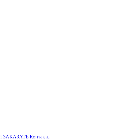
Ы
ЗАКАЗАТЬ
Контакты