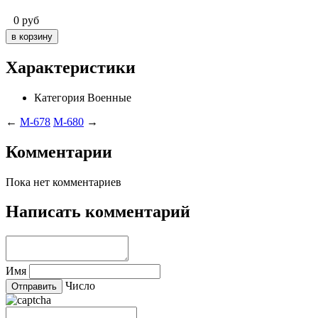
0
руб
Характеристики
Категория
Военные
←
M-678
M-680
→
Комментарии
Пока нет комментариев
Написать комментарий
Имя
Число