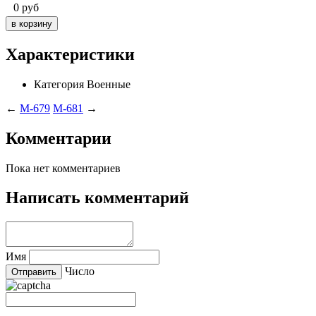
0
руб
Характеристики
Категория
Военные
←
M-679
M-681
→
Комментарии
Пока нет комментариев
Написать комментарий
Имя
Число