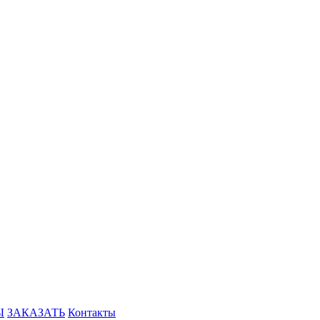
Ы
ЗАКАЗАТЬ
Контакты