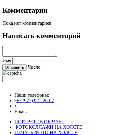
Комментарии
Пока нет комментариев
Написать комментарий
Имя
Число
Наши телефоны:
+7 (977) 921-26-67
+7 (916) 875-35-30
Email:
fotoshedevry@mail.ru
ПОРТРЕТ "В ОБРАЗЕ"
ФОТОКОЛЛАЖИ НА ХОЛСТЕ
ПЕЧАТЬ ФОТО НА ХОЛСТЕ