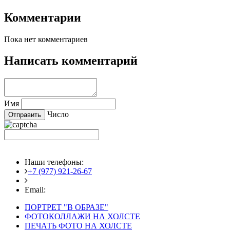
Комментарии
Пока нет комментариев
Написать комментарий
Имя
Число
Наши телефоны:
+7 (977) 921-26-67
+7 (916) 875-35-30
Email:
fotoshedevry@mail.ru
ПОРТРЕТ "В ОБРАЗЕ"
ФОТОКОЛЛАЖИ НА ХОЛСТЕ
ПЕЧАТЬ ФОТО НА ХОЛСТЕ