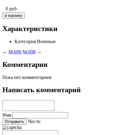
0
руб
Характеристики
Категория
Военные
←
M-696
M-698
→
Комментарии
Пока нет комментариев
Написать комментарий
Имя
Число