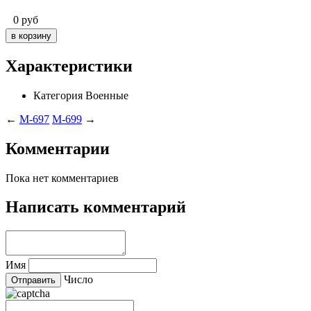
0
руб
Характеристики
Категория
Военные
←
M-697
M-699
→
Комментарии
Пока нет комментариев
Написать комментарий
Имя
Число