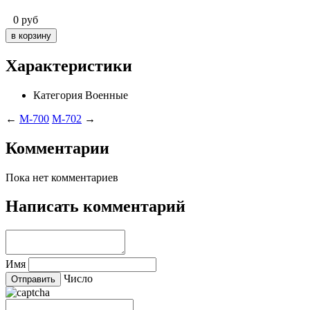
0
руб
Характеристики
Категория
Военные
←
M-700
M-702
→
Комментарии
Пока нет комментариев
Написать комментарий
Имя
Число