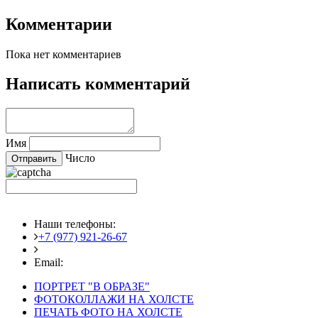
Комментарии
Пока нет комментариев
Написать комментарий
Имя
Число
Наши телефоны:
+7 (977) 921-26-67
+7 (916) 875-35-30
Email:
fotoshedevry@mail.ru
ПОРТРЕТ "В ОБРАЗЕ"
ФОТОКОЛЛАЖИ НА ХОЛСТЕ
ПЕЧАТЬ ФОТО НА ХОЛСТЕ