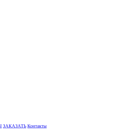
Ы
ЗАКАЗАТЬ
Контакты