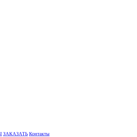
Ы
ЗАКАЗАТЬ
Контакты