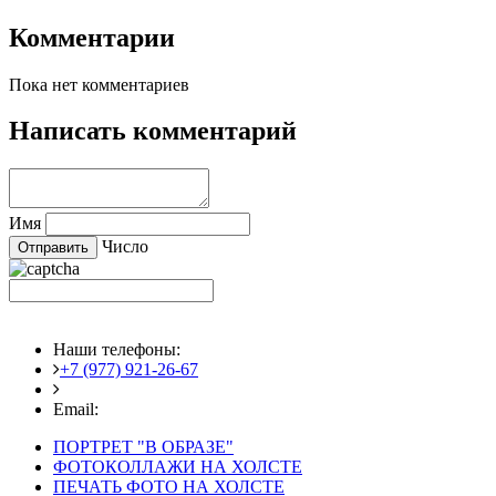
Комментарии
Пока нет комментариев
Написать комментарий
Имя
Число
Наши телефоны:
+7 (977) 921-26-67
+7 (916) 875-35-30
Email:
fotoshedevry@mail.ru
ПОРТРЕТ "В ОБРАЗЕ"
ФОТОКОЛЛАЖИ НА ХОЛСТЕ
ПЕЧАТЬ ФОТО НА ХОЛСТЕ