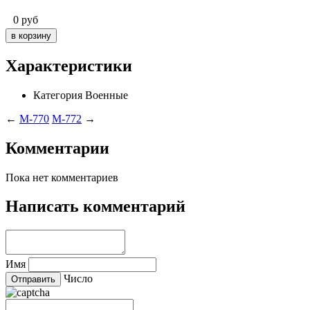
0
руб
Характеристики
Категория
Военные
←
M-770
M-772
→
Комментарии
Пока нет комментариев
Написать комментарий
Имя
Число