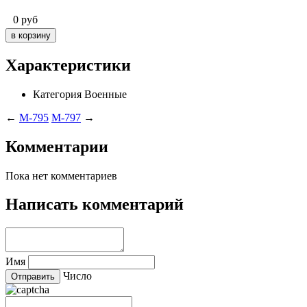
0
руб
Характеристики
Категория
Военные
←
M-795
M-797
→
Комментарии
Пока нет комментариев
Написать комментарий
Имя
Число