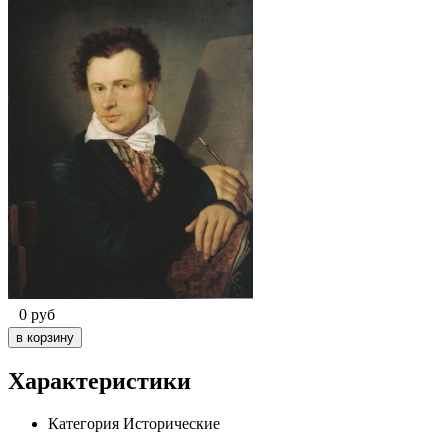
0
руб
Характеристики
Категория
Исторические